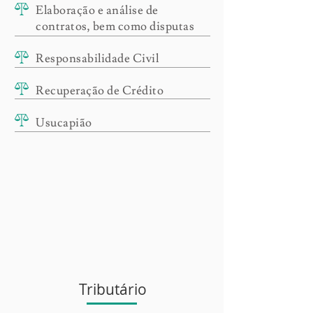
Elaboração e análise de
contratos, bem como disputas
Responsabilidade Civil
Recuperação de Crédito
Usucapião
Tributário