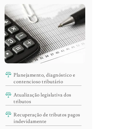
Planejamento, diagnóstico e
contencioso tributário
Atualização legislativa dos
tributos
Recuperação de tributos pagos
indevidamente