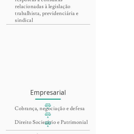
relacionadas à legislação
trabalhista, previdenciária e
sindical
Empresarial
Cobrança, negociação e defesa
Direito Societário e Patrimonial