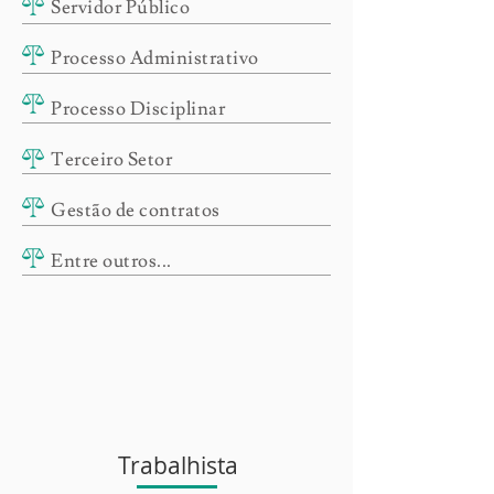
Servidor Público
Processo Administrativo
Processo Disciplinar
Terceiro Setor
Gestão de contratos
Entre outros...
Trabalhista