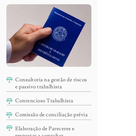
Consultoria na gestão de riscos
e passivo trabalhista
Contencioso Trabalhista
Comissão de conciliação prévia
Elaboração de Pareceres e
respostas a consultas