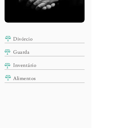
Divórcio
Guarda
Inventário
Alimentos