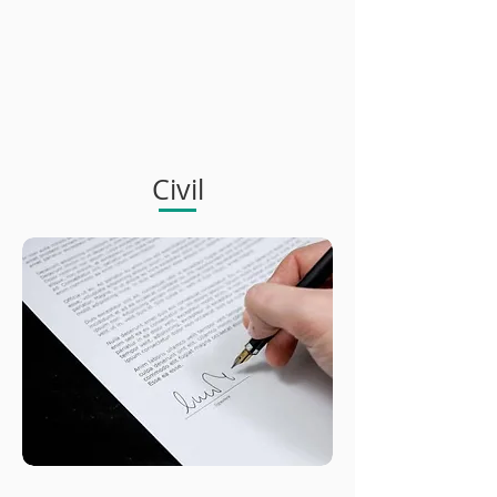
Civil