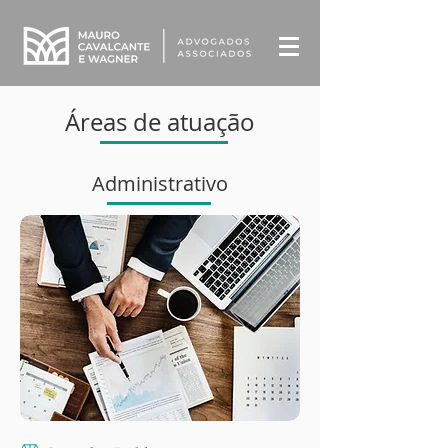
Áreas de atuação
Administrativo