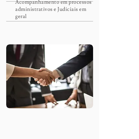
Acompanhamento em processos
administrativos e Judiciais em
geral