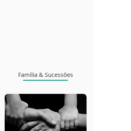
Família & Sucessões