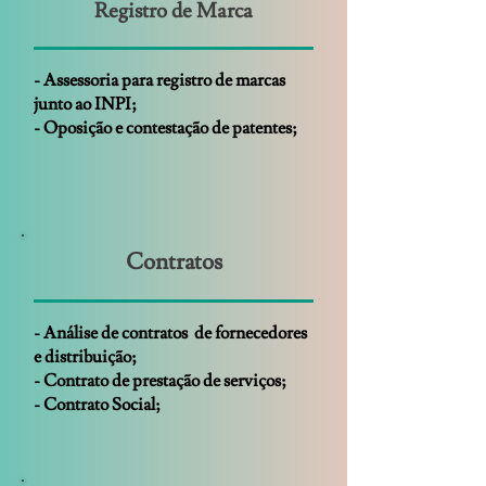
Registro de Marca
- Assessoria para registro de marcas
junto ao INPI;
- Oposição e contestação de patentes;
Contratos
- Análise de contratos de fornecedores
e distribuição;
- Contrato de prestação de serviços;
- Contrato Social;