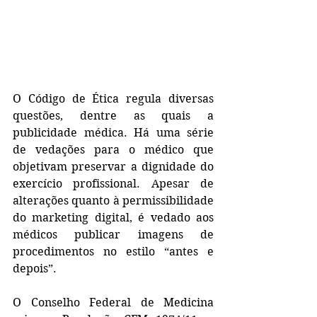
O Código de Ética regula diversas 
questões, dentre as quais a 
publicidade médica. Há uma série 
de vedações para o médico que 
objetivam preservar a dignidade do 
exercício profissional. Apesar de 
alterações quanto à permissibilidade 
do marketing digital, é vedado aos 
médicos publicar imagens de 
procedimentos no estilo “antes e 
depois”.
O Conselho Federal de Medicina 