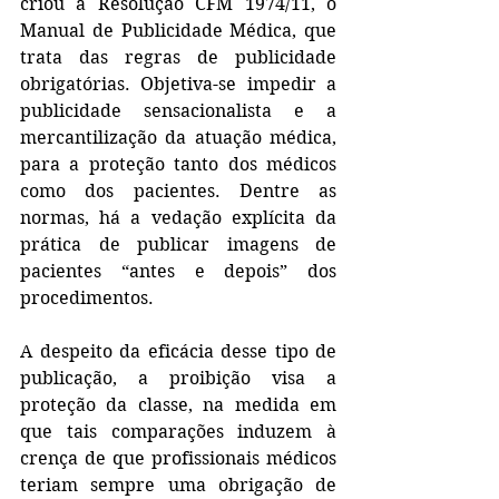
criou a Resolução CFM 1974/11, o 
Manual de Publicidade Médica, que 
trata das regras de publicidade 
obrigatórias. Objetiva-se impedir a 
publicidade sensacionalista e a 
mercantilização da atuação médica, 
para a proteção tanto dos médicos 
como dos pacientes. Dentre as 
normas, há a vedação explícita da 
prática de publicar imagens de 
pacientes “antes e depois” dos 
procedimentos.
A despeito da eficácia desse tipo de 
publicação, a proibição visa a 
proteção da classe, na medida em 
que tais comparações induzem à 
crença de que profissionais médicos 
teriam sempre uma obrigação de 