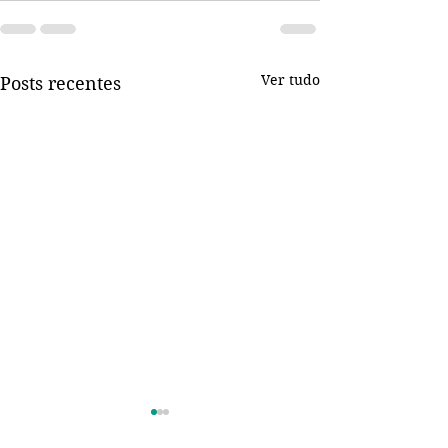
Ver tudo
Posts recentes