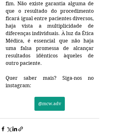
fim. Não existe garantia alguma de 
que o resultado do procedimento 
ficará igual entre pacientes diversos, 
haja vista a multiplicidade de 
diferenças individuais. À luz da Ética 
Médica, é essencial que não haja 
uma falsa promessa de alcançar 
resultados idênticos àqueles de 
outro paciente.
Quer saber mais? Siga-nos no 
instagram:
@mcw.adv